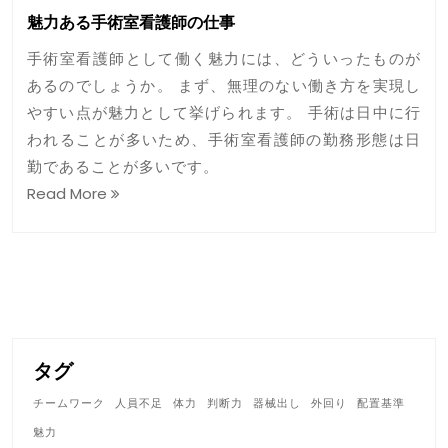
魅力ある手術室看護師の仕事
手術室看護師として働く魅力には、どういったものが
あるのでしょうか。 まず、無理のない働き方を実現し
やすい点が魅力として挙げられます。 手術は日中に行
われることが多いため、手術室看護師の勤務形態は日
勤であることが多いです。
Read More
タグ
チームワーク
人員不足
体力
判断力
器械出し
外回り
配置基準
魅力