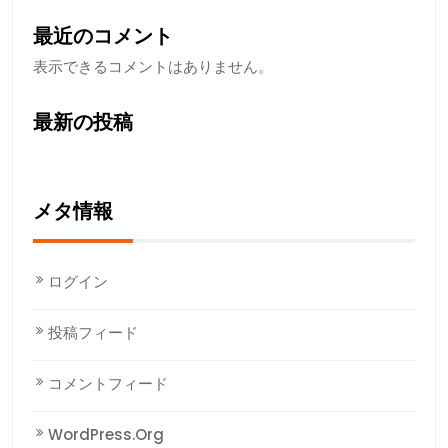
最近のコメント
表示できるコメントはありません。
最新の投稿
メタ情報
ログイン
投稿フィード
コメントフィード
WordPress.org