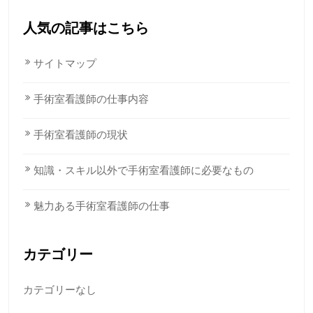
人気の記事はこちら
サイトマップ
手術室看護師の仕事内容
手術室看護師の現状
知識・スキル以外で手術室看護師に必要なもの
魅力ある手術室看護師の仕事
カテゴリー
カテゴリーなし