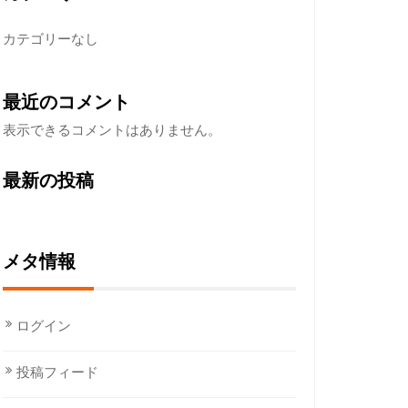
カテゴリーなし
最近のコメント
表示できるコメントはありません。
最新の投稿
メタ情報
ログイン
投稿フィード