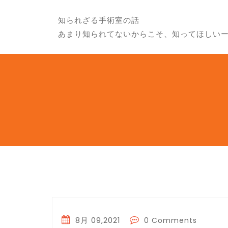
知られざる手術室の話
あまり知られてないからこそ、知ってほしい
8月 09,2021
0 Comments