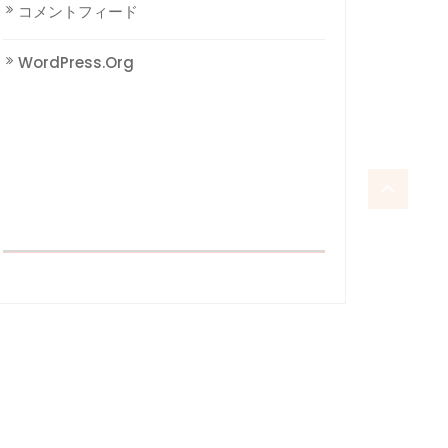
コメントフィード
WordPress.org