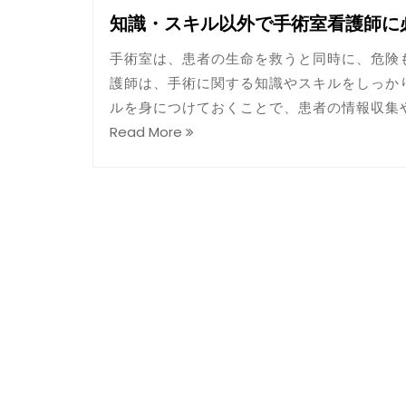
知識・スキル以外で手術室看護師に
手術室は、患者の生命を救うと同時に、危険
護師は、手術に関する知識やスキルをしっか
ルを身につけておくことで、患者の情報収集
Read More